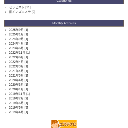
Categories
セラピスト
[11]
蕨メンズエステ
[9]
Monthly Archives
2025年9月
[1]
2025年1月
[1]
2024年9月
[1]
2024年4月
[1]
2023年6月
[1]
2022年11月
[1]
2022年6月
[1]
2022年4月
[1]
2022年3月
[1]
2021年4月
[1]
2021年3月
[1]
2020年4月
[1]
2020年3月
[1]
2020年1月
[1]
2019年11月
[1]
2019年7月
[2]
2019年6月
[1]
2019年5月
[3]
2019年4月
[1]