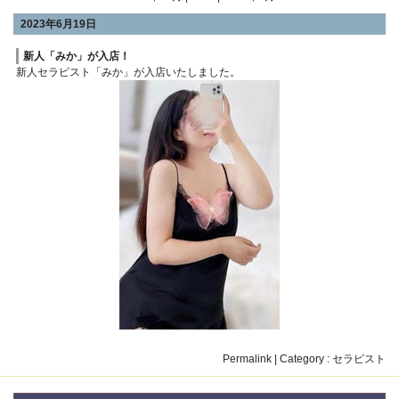
2023年6月19日
新人「みか」が入店！
新人セラピスト「みか」が入店いたしました。
Permalink
| Category :
セラピスト