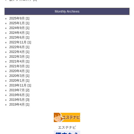
Monthly Archives
2025年9月
[1]
2025年1月
[1]
2024年9月
[1]
2024年4月
[1]
2023年6月
[1]
2022年11月
[1]
2022年6月
[1]
2022年4月
[1]
2022年3月
[1]
2021年4月
[1]
2021年3月
[1]
2020年4月
[1]
2020年3月
[1]
2020年1月
[1]
2019年11月
[1]
2019年7月
[2]
2019年6月
[1]
2019年5月
[3]
2019年4月
[1]
エステナビ